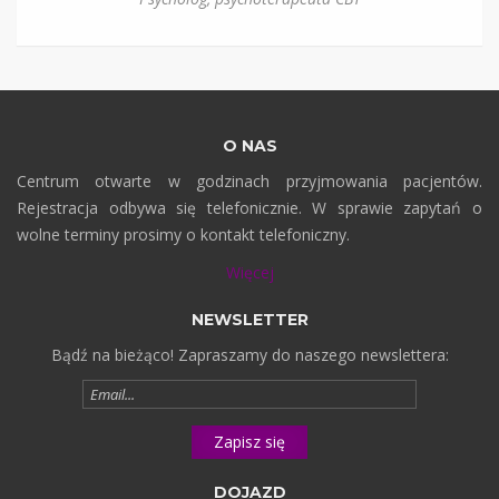
O NAS
Centrum otwarte w godzinach przyjmowania pacjentów.
Rejestracja odbywa się telefonicznie. W sprawie zapytań o
wolne terminy prosimy o kontakt telefoniczny.
Więcej
NEWSLETTER
Bądź na bieżąco! Zapraszamy do naszego newslettera:
E-
mail
Zapisz się
DOJAZD